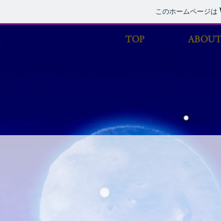
このホームページは
TOP
ABOU